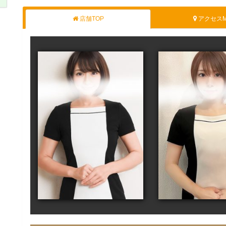
店舗TOP
アクセスM