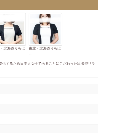
・北海道りらは
東北・北海道りらは
...
提供するため日本人女性であることにこだわった出張型リラ