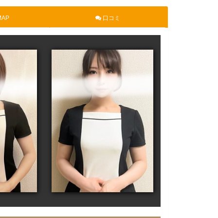
AP
口コミ