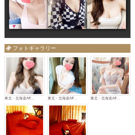
フォトギャラリー
東北・北海道Aff ...
東北・北海道Aff ...
東北・北海道Aff ...