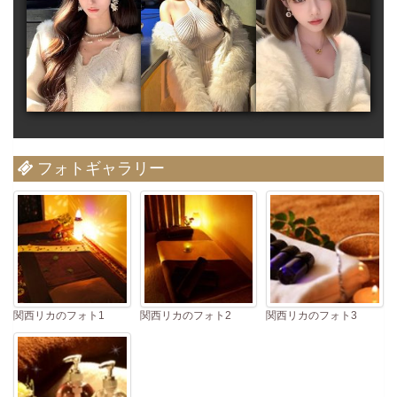
フォトギャラリー
関西リカのフォト1
関西リカのフォト2
関西リカのフォト3