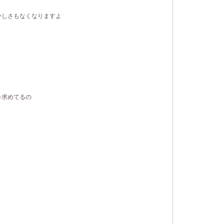
かしさもなくなりますよ
を求めてるの