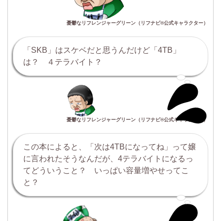
憂鬱なリフレンジャーグリーン（リフナビ®公式キャラクター）
「
SKB
」はスケベだと思うんだけど「
4TB
」
は？ ４テラバイト？
憂鬱なリフレンジャーグリーン（リフナビ®公式キャラクター）
この本によると、「次は4TBになってね」って嬢
に言われたそうなんだが、4テラバイトになるっ
てどういうこと？ いっぱい容量増やせってこ
と？