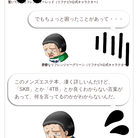
驚いているリフレンジャーレッド（リフナビ®公式キャラクター）
でもちょっと困ったことがあって・・・
憂鬱なリフレンジャーグリーン（リフナビ®公式キャラクター）
このメンズエステ本、凄く詳しいんだけど、
「SKB」とか「4TB」とか良くわからない言葉が
あって、何を言ってるのかがわからないんだ。