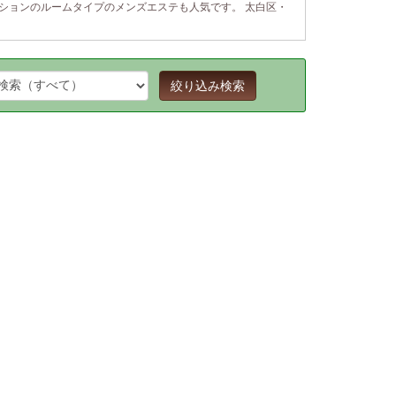
ションのルームタイプのメンズエステも人気です。 太白区・
絞り込み検索