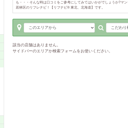
も・・・そんな時は口コミをご参考にしてみてはいかがでしょうか?マン
若林区のリフレナビ！【リフナビ® 東北、北海道】です。
該当の店舗はありません。
サイドバーのエリアか検索フォームをお使いください。