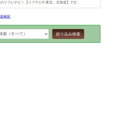
のリフレナビ！【リフナビ® 東北、北海道】です。
若林区
絞り込み検索