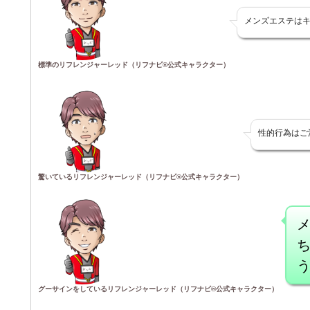
メンズエステは
標準のリフレンジャーレッド（リフナビ®公式キャラクター）
性的行為はご
驚いているリフレンジャーレッド（リフナビ®公式キャラクター）
グーサインをしているリフレンジャーレッド（リフナビ®公式キャラクター）