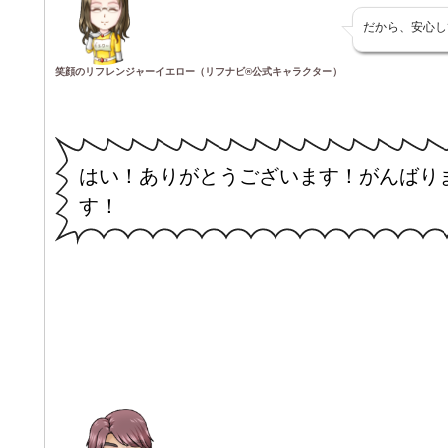
だから、安心し
笑顔のリフレンジャーイエロー（リフナビ®公式キャラクター）
はい！ありがとうございます！がんばり
す！