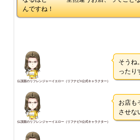
んですね！
そうね
ったり
仏頂面のリフレンジャーイエロー（リフナビ®公式キャラクター）
お店も
させな
仏頂面のリフレンジャーイエロー（リフナビ®公式キャラクター）