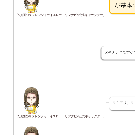
が基本
仏頂面のリフレンジャーイエロー（リフナビ®公式キャラクター）
ヌキナシ？ですか
ヌキアリ、ヌ
仏頂面のリフレンジャーイエロー（リフナビ®公式キャラクター）