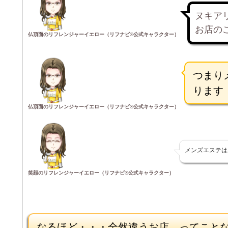
ヌキア
お店の
仏頂面のリフレンジャーイエロー（リフナビ®公式キャラクター）
つまり
ります
仏頂面のリフレンジャーイエロー（リフナビ®公式キャラクター）
メンズエステは
笑顔のリフレンジャーイエロー（リフナビ®公式キャラクター）
なるほど・・・全然違うお店、ってこと