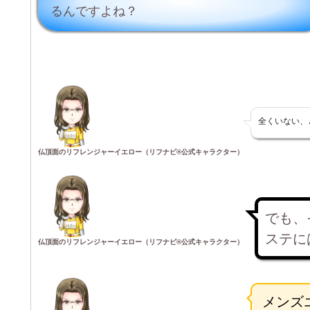
るんですよね？
全くいない、
仏頂面のリフレンジャーイエロー（リフナビ®公式キャラクター）
でも、
ステに
仏頂面のリフレンジャーイエロー（リフナビ®公式キャラクター）
メンズ