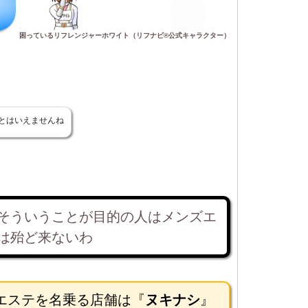
困っているリフレンジャーホワイト（リフナビ®公式キャラクター）
とはいえませんね
そういうことが目的の人はメンズエ
は殆ど来ないわ
エステを名乗る店舗は『
ヌキナシ
』