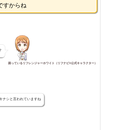
ですからね
？
困っているリフレンジャーホワイト（リフナビ®公式キャラクター）
キナシと言われていますね