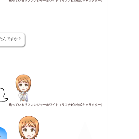
焦っているリフレンジャーホワイト（リフナビ®公式キャラクター）
たんですか？
・
焦っているリフレンジャーホワイト（リフナビ®公式キャラクター）
い