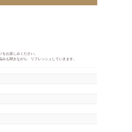
ジをお楽しみください。
悩みも聞きながら、リフレッシュしていきます。