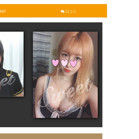
AP
口コミ