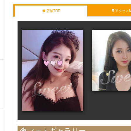
店舗TOP
アクセスM
フォトギャラリー