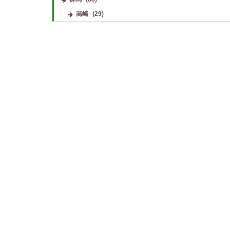
高崎
(29)