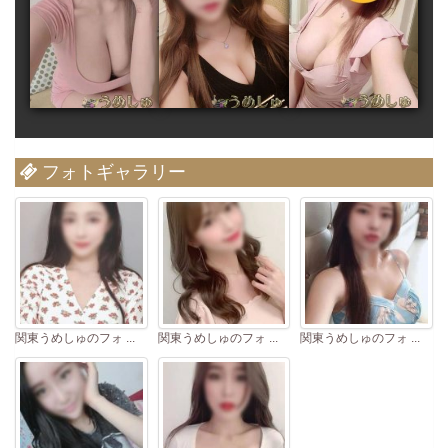
フォトギャラリー
関東うめしゅのフォ ...
関東うめしゅのフォ ...
関東うめしゅのフォ ...