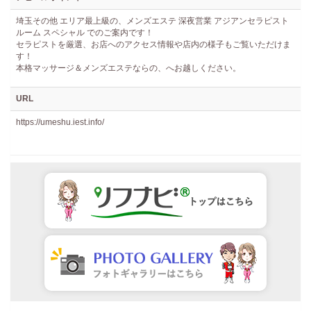
埼玉その他 エリア最上級の、メンズエステ 深夜営業 アジアンセラピスト
ルーム スペシャル でのご案内です！
セラピストを厳選、お店へのアクセス情報や店内の様子もご覧いただけま
す！
本格マッサージ＆メンズエステならの、へお越しください。
URL
https://umeshu.iest.info/