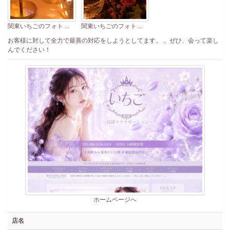
関東いちごのフォト ...
関東いちごのフォト ...
お客様に対して全力で最善の対応をしようとしてます。 。ぜひ、会って楽し
んでください！
ホームページへ
店名