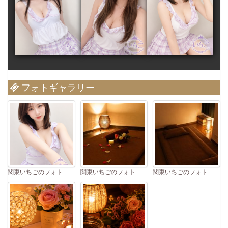
フォトギャラリー
関東いちごのフォト ...
関東いちごのフォト ...
関東いちごのフォト ...