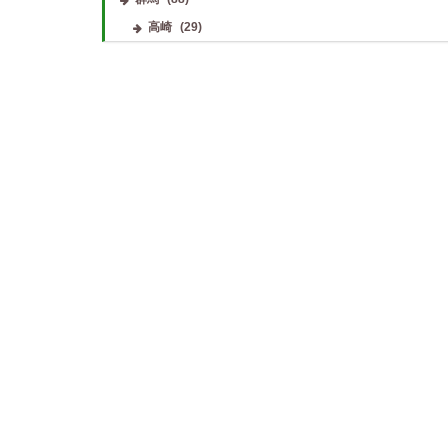
高崎
(29)