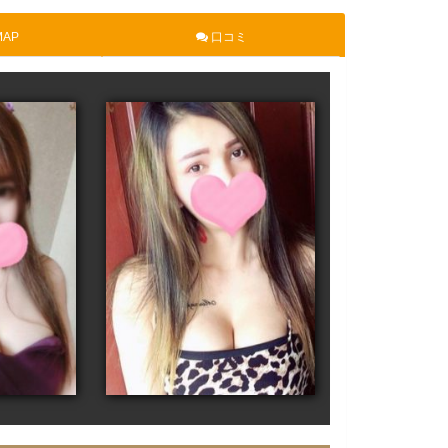
AP
口コミ