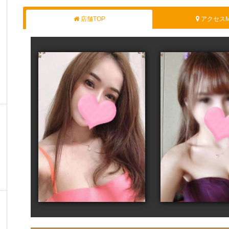
店舗TOP
アクセスM