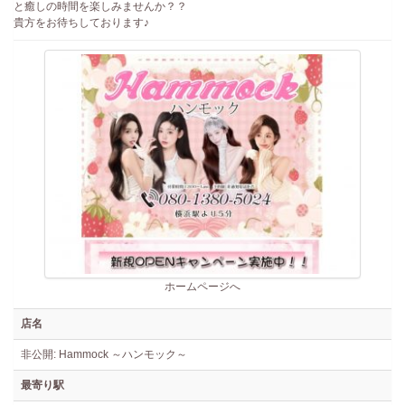
と癒しの時間を楽しみませんか？？
貴方をお待ちしております♪
ホームページへ
店名
非公開: Hammock ～ハンモック～
最寄り駅