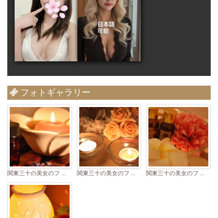
フォトギャラリー
関東三十の美女のフ ...
関東三十の美女のフ ...
関東三十の美女のフ ...