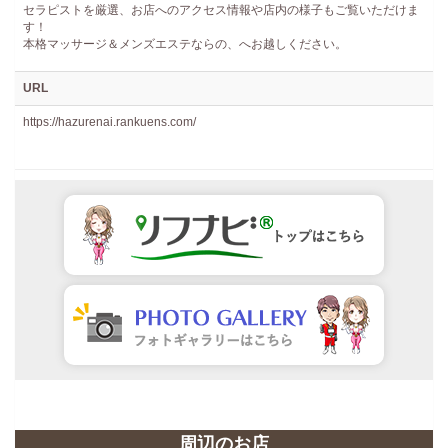
セラピストを厳選、お店へのアクセス情報や店内の様子もご覧いただけま
す！
本格マッサージ＆メンズエステならの、へお越しください。
URL
https://hazurenai.rankuens.com/
周辺のお店