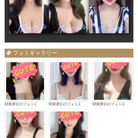
フォトギャラリー
関東夢幻のフォト1
関東夢幻のフォト2
関東夢幻のフォト3