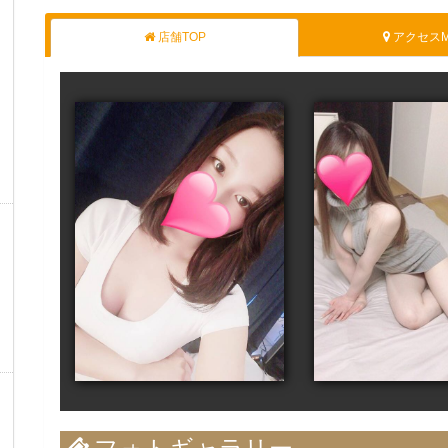
店舗TOP
アクセスM