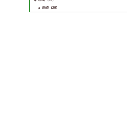
高崎
(29)