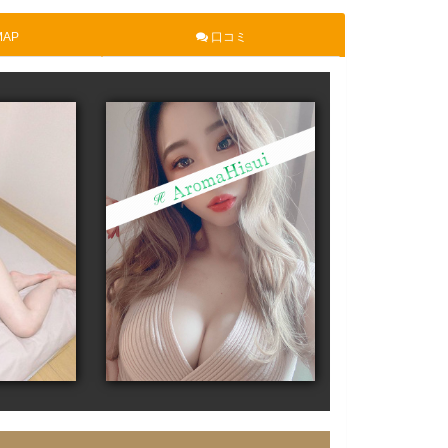
AP
口コミ