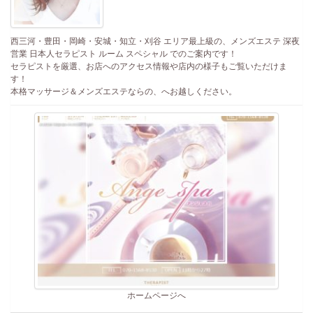
西三河・豊田・岡崎・安城・知立・刈谷 エリア最上級の、メンズエステ 深夜
営業 日本人セラピスト ルーム スペシャル でのご案内です！
セラピストを厳選、お店へのアクセス情報や店内の様子もご覧いただけま
す！
本格マッサージ＆メンズエステならの、へお越しください。
ホームページへ