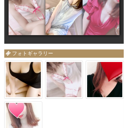
フォトギャラリー