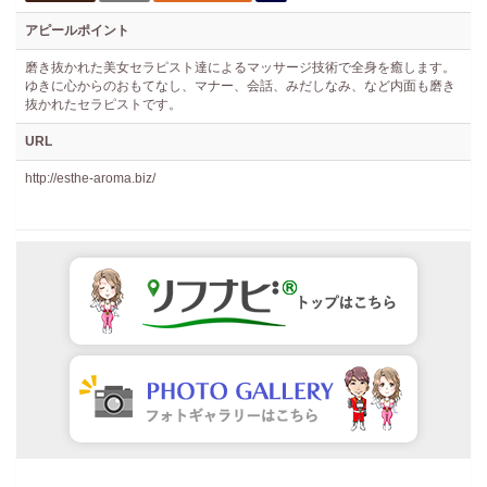
アピールポイント
磨き抜かれた美女セラピスト達によるマッサージ技術で全身を癒します。
ゆきに心からのおもてなし、マナー、会話、みだしなみ、など内面も磨き
抜かれたセラピストです。
URL
http://esthe-aroma.biz/