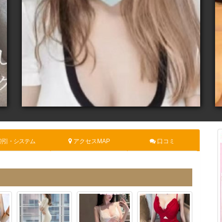
割引・システム
アクセスMAP
口コミ