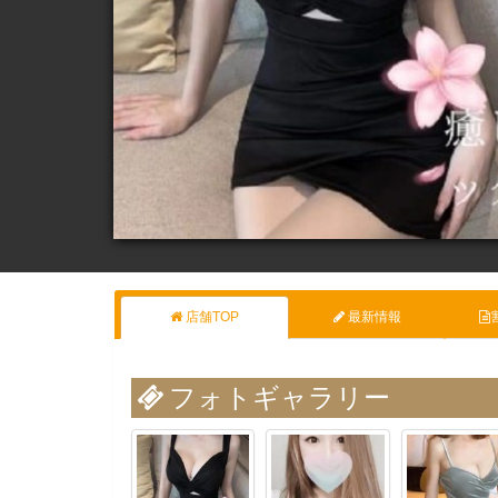
店舗TOP
最新情報
フォトギャラリー