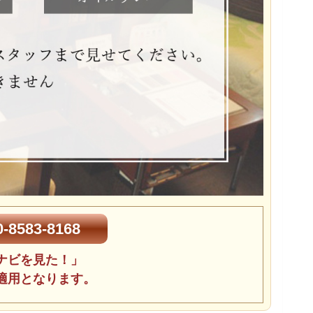
-8583-8168
ナビを見た！」
適用となります。