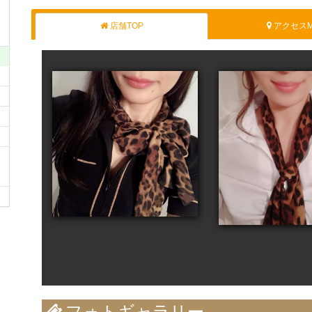
店舗TOP
アクセスM
フォトギャラリー