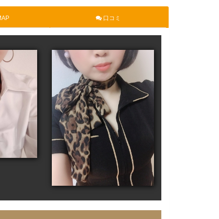
AP
口コミ