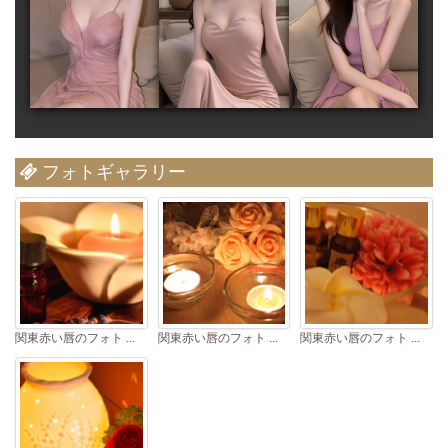
フォトギャラリー
関東赤い唇のフォト ...
関東赤い唇のフォト ...
関東赤い唇のフォト ...