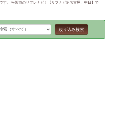
です。 松阪市のリフレナビ！【リフナビ® 名古屋、中日】で
絞り込み検索