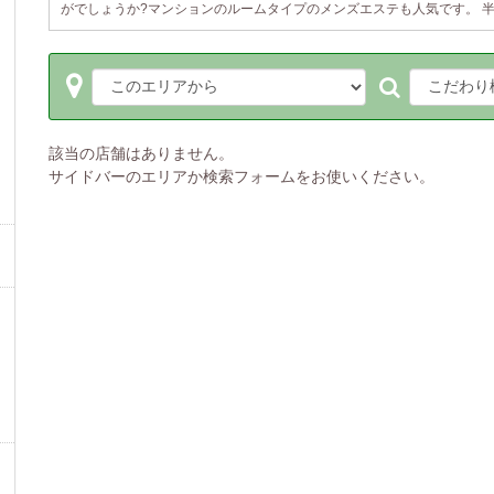
がでしょうか?マンションのルームタイプのメンズエステも人気です。 
該当の店舗はありません。
サイドバーのエリアか検索フォームをお使いください。