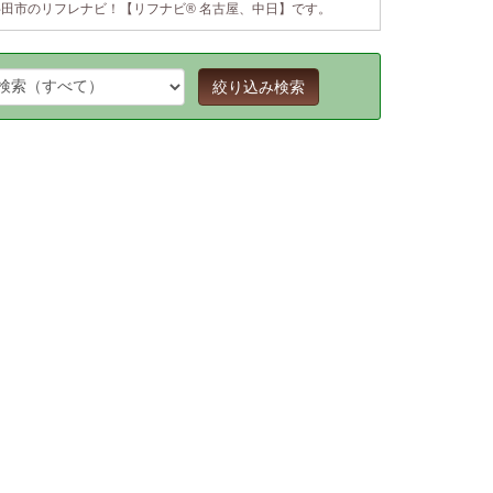
半田市のリフレナビ！【リフナビ® 名古屋、中日】です。
絞り込み検索