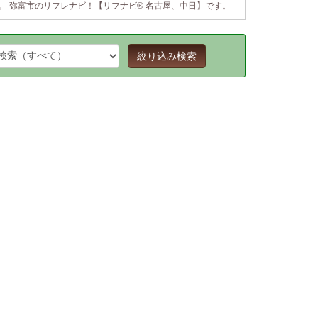
。 弥富市のリフレナビ！【リフナビ® 名古屋、中日】です。
絞り込み検索