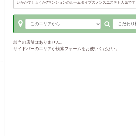
いかがでしょうか?マンションのルームタイプのメンズエステも人気です
該当の店舗はありません。
サイドバーのエリアか検索フォームをお使いください。