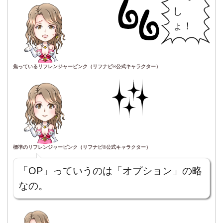
し
ょ！
焦っているリフレンジャーピンク（リフナビ®公式キャラクター）
標準のリフレンジャーピンク（リフナビ®公式キャラクター）
「OP」っていうのは「オプション」の略
なの。