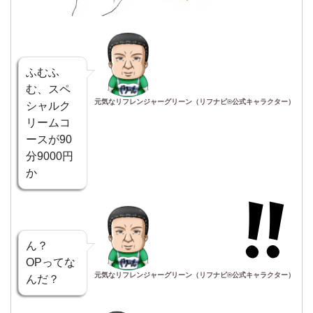
ふむふ
む、スペ
元気なリフレンジャーグリーン（リフナビ®公式キャラクター）
シャルク
リームコ
ースが90
分9000円
か
ん？
OPってな
元気なリフレンジャーグリーン（リフナビ®公式キャラクター）
んだ？