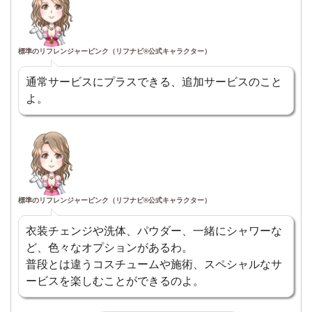
標準のリフレンジャーピンク（リフナビ®公式キャラクター）
通常サービスにプラスできる、追加サービスのこと
よ。
標準のリフレンジャーピンク（リフナビ®公式キャラクター）
衣装チェンジや洗体、パウダー、一緒にシャワーな
ど、色々なオプションがあるわ。
普段とは違うコスチュームや施術、スペシャルなサ
ービスを楽しむことができるのよ。