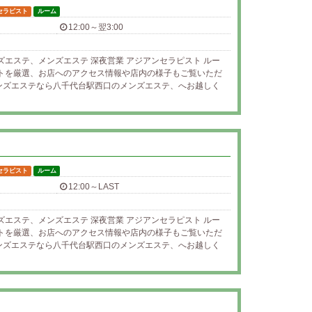
セラピスト
ルーム
12:00～翌3:00
ズエステ、メンズエステ 深夜営業 アジアンセラピスト ルー
ストを厳選、お店へのアクセス情報や店内の様子もご覧いただ
ンズエステなら八千代台駅西口のメンズエステ、へお越しく
セラピスト
ルーム
12:00～LAST
ズエステ、メンズエステ 深夜営業 アジアンセラピスト ルー
ストを厳選、お店へのアクセス情報や店内の様子もご覧いただ
ンズエステなら八千代台駅西口のメンズエステ、へお越しく