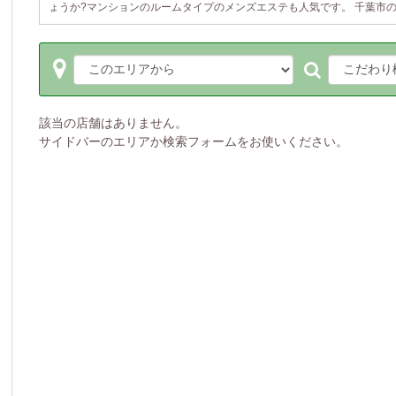
ょうか?マンションのルームタイプのメンズエステも人気です。 千葉市の
該当の店舗はありません。
サイドバーのエリアか検索フォームをお使いください。