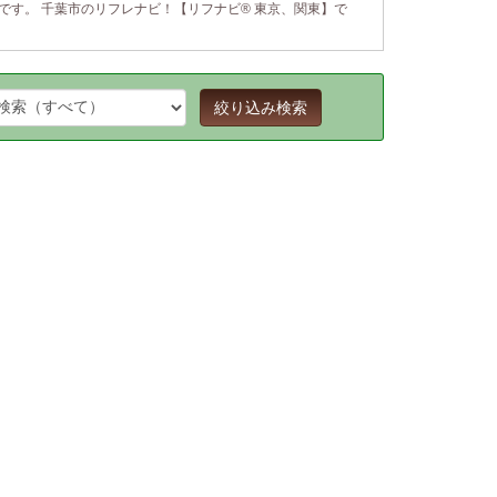
です。 千葉市のリフレナビ！【リフナビ® 東京、関東】で
絞り込み検索