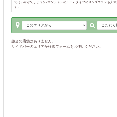
てはいかがでしょうか?マンションのルームタイプのメンズエステも人気
す。
該当の店舗はありません。
サイドバーのエリアか検索フォームをお使いください。