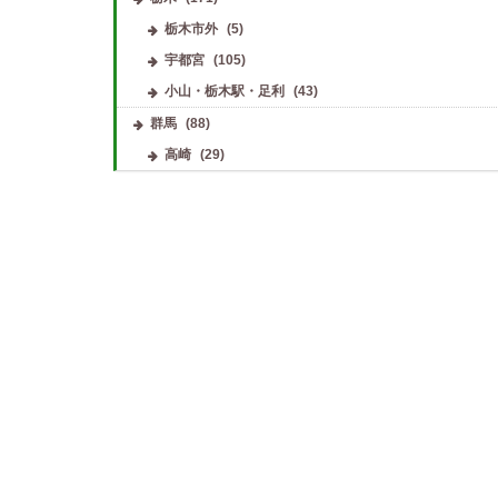
栃木市外
(5)
宇都宮
(105)
小山・栃木駅・足利
(43)
群馬
(88)
高崎
(29)