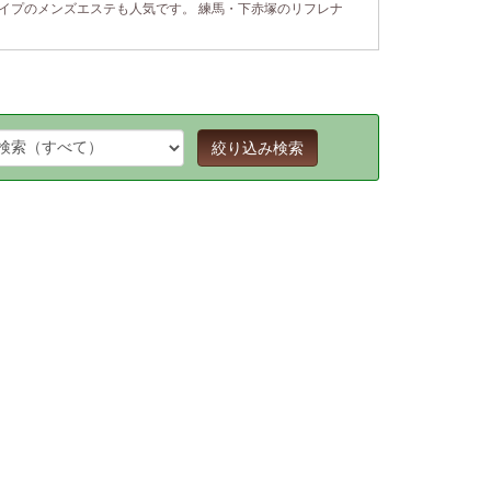
イプのメンズエステも人気です。 練馬・下赤塚のリフレナ
絞り込み検索