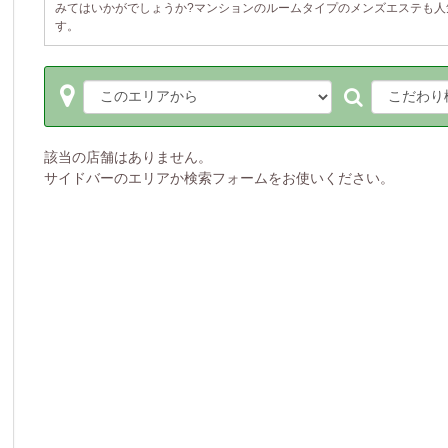
みてはいかがでしょうか?マンションのルームタイプのメンズエステも人
す。
該当の店舗はありません。
サイドバーのエリアか検索フォームをお使いください。