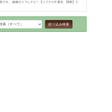
気です。 板橋のリフレナビ！【リフナビ® 東京、関東】で
絞り込み検索