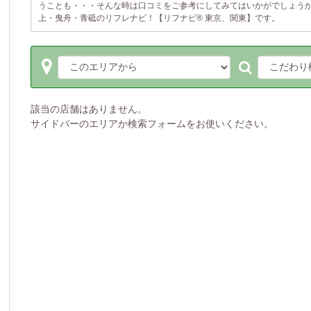
うことも・・・そんな時は口コミをご参考にしてみてはいかがでしょうか
上・曳舟・青砥のリフレナビ！【リフナビ® 東京、関東】です。
該当の店舗はありません。
サイドバーのエリアか検索フォームをお使いください。