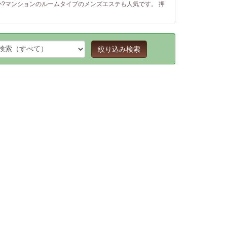
?マンションのルームタイプのメンズエステも人気です。 押
絞り込み検索