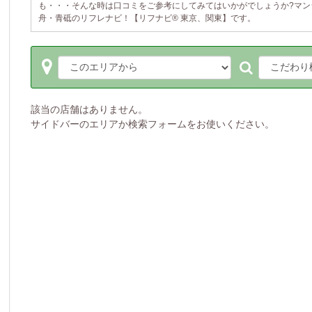
も・・・そんな時は口コミをご参考にしてみてはいかがでしょうか?マン
舟・青砥のリフレナビ！【リフナビ® 東京、関東】です。
該当の店舗はありません。
サイドバーのエリアか検索フォームをお使いください。