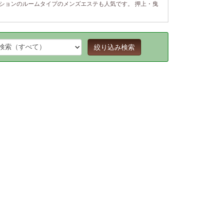
ションのルームタイプのメンズエステも人気です。 押上・曳
絞り込み検索