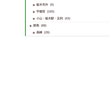
栃木市外
(5)
宇都宮
(105)
小山・栃木駅・足利
(43)
群馬
(88)
高崎
(29)