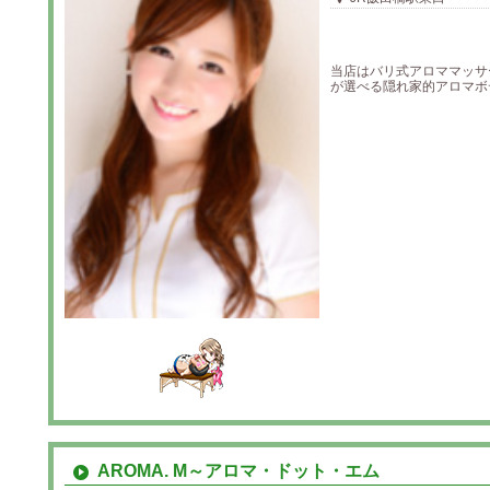
当店はバリ式アロママッサ
が選べる隠れ家的アロマボデ
AROMA. M～アロマ・ドット・エム