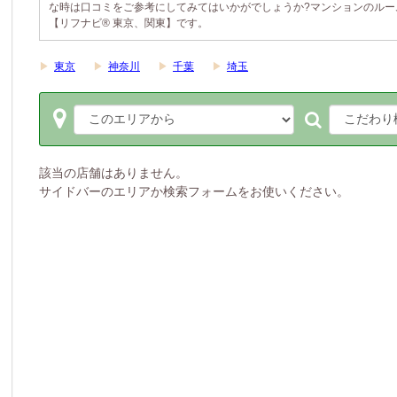
な時は口コミをご参考にしてみてはいかがでしょうか?マンションのルー
【リフナビ® 東京、関東】です。
▶
東京
▶
神奈川
▶
千葉
▶
埼玉
該当の店舗はありません。
サイドバーのエリアか検索フォームをお使いください。