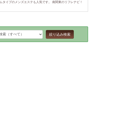
ムタイプのメンズエステも人気です。 南関東のリフレナビ！
絞り込み検索