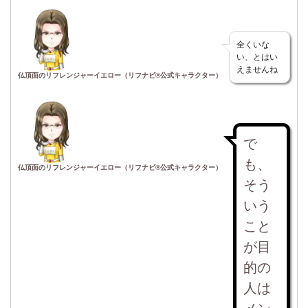
全くいな
い、とはい
えませんね
仏頂面のリフレンジャーイエロー（リフナビ®公式キャラクター）
で
も、
仏頂面のリフレンジャーイエロー（リフナビ®公式キャラクター）
そう
いう
こと
が目
的の
人は